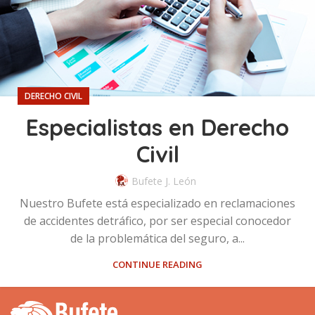
DERECHO CIVIL
Especialistas en Derecho
Civil
Bufete J. León
Nuestro Bufete está especializado en reclamaciones
de accidentes detráfico, por ser especial conocedor
de la problemática del seguro, a...
CONTINUE READING