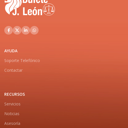
AYUDA
Soporte Telefónico
Contactar
RECURSOS
Servicios
Noticias
Asesoría